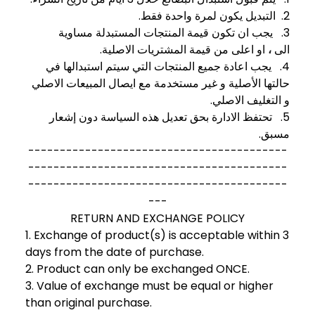
2. التبديل يكون لمرة واحدة فقط.
3. يجب ان تكون قيمة المنتجات المستبدلة مساوية
او اعلى من قيمة المشتريات الاصلية.
،
الى
4. يجب اعادة جميع المنتجات التي سيتم استبدالها في
حالتها الأصلية و غير مستخدمة مع ايصال المبيعات الاصلي
و التغليف الاصلي.
5. تحتفظ الادارة بحق تعديل هذه السياسة دون إشعار
مسبق.
-----------------------------------------
-----------------------------------------
-----------------------------------------
---
RETURN AND EXCHANGE POLICY
1. Exchange of product(s) is acceptable within 3
days from the date of purchase.
2. Product can only be exchanged ONCE.
3. Value of exchange must be equal or higher
than original purchase.