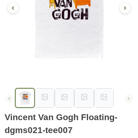
Vincent Van Gogh Floating-
dgms021-tee007