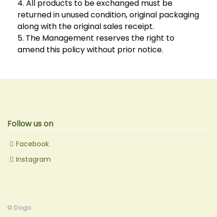
4. All products to be exchanged must be
returned in unused condition, original packaging
along with the original sales receipt.
5. The Management reserves the right to
amend this policy without prior notice.
Follow us on
Facebook
Instagram
© Dogo