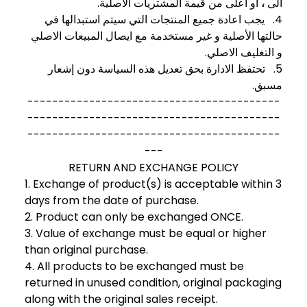
او اعلى من قيمة المشتريات الاصلية.
،
الى
4. يجب اعادة جميع المنتجات التي سيتم استبدالها في
حالتها الأصلية و غير مستخدمة مع ايصال المبيعات الاصلي
و التغليف الاصلي.
5. تحتفظ الادارة بحق تعديل هذه السياسة دون إشعار
مسبق.
-----------------------------------------
-----------------------------------------
-----------------------------------------
---
RETURN AND EXCHANGE POLICY
1. Exchange of product(s) is acceptable within 3
days from the date of purchase.
2. Product can only be exchanged ONCE.
3. Value of exchange must be equal or higher
than original purchase.
4. All products to be exchanged must be
returned in unused condition, original packaging
along with the original sales receipt.