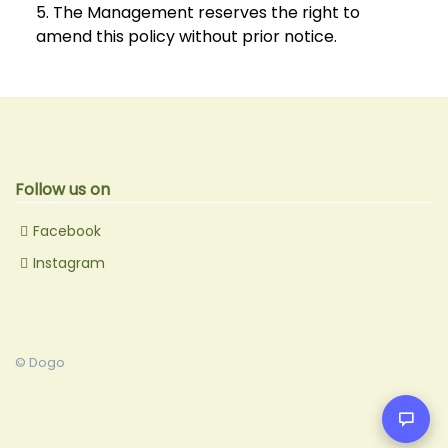
5. The Management reserves the right to
amend this policy without prior notice.
Follow us on
Facebook
Instagram
© Dogo