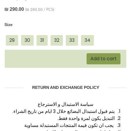
₪ 290.00
₪ 290.00
(
/ PCS)
Size
29
30
31
32
33
34
Add to cart
RETURN AND EXCHANGE POLICY
سياسة الاستبدال و الاسترجاع
1. يتم قبول استبدال البضائع خلال 3 ايام من تاريخ الشراء.
2. التبديل يكون لمرة واحدة فقط.
3. يجب ان تكون قيمة المنتجات المستبدلة مساوية