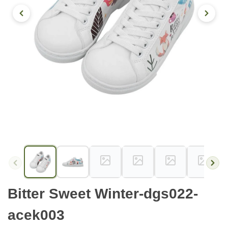
Bitter Sweet Winter-dgs022-
acek003