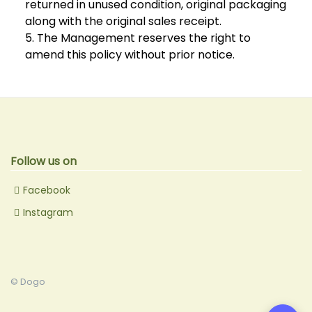
returned in unused condition, original packaging
along with the original sales receipt.
5. The Management reserves the right to
amend this policy without prior notice.
Follow us on
Facebook
Instagram
© Dogo