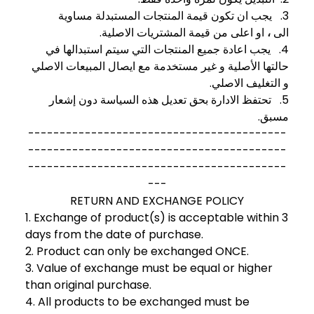
3. يجب ان تكون قيمة المنتجات المستبدلة مساوية
او اعلى من قيمة المشتريات الاصلية.
،
الى
4. يجب اعادة جميع المنتجات التي سيتم استبدالها في
حالتها الأصلية و غير مستخدمة مع ايصال المبيعات الاصلي
و التغليف الاصلي.
5. تحتفظ الادارة بحق تعديل هذه السياسة دون إشعار
مسبق.
-----------------------------------------
-----------------------------------------
-----------------------------------------
---
RETURN AND EXCHANGE POLICY
1. Exchange of product(s) is acceptable within 3
days from the date of purchase.
2. Product can only be exchanged ONCE.
3. Value of exchange must be equal or higher
than original purchase.
4. All products to be exchanged must be